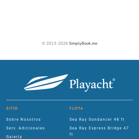
SITIO
FLOTA
Sobre Nosotros
Sea Ray Sundancer 48 ft
Serv. Adicionales
Sea Ray Express Bridge 47
ft
Galería